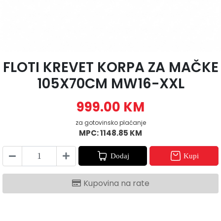
FLOTI KREVET KORPA ZA MAČKE
105X70CM MW16-XXL
999.00 KM
za gotovinsko plaćanje
MPC: 1148.85 KM
Dodaj
Kupi
Kupovina na rate