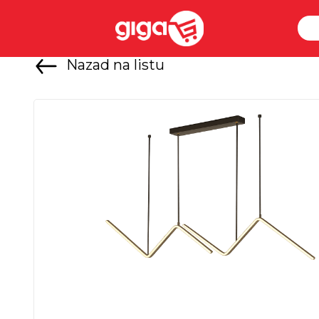
Nazad na listu