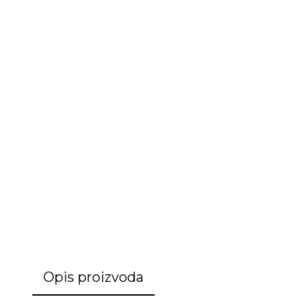
Opis proizvoda