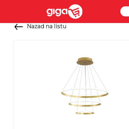
Nazad na listu