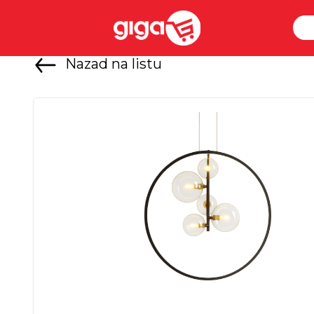
Nazad na listu