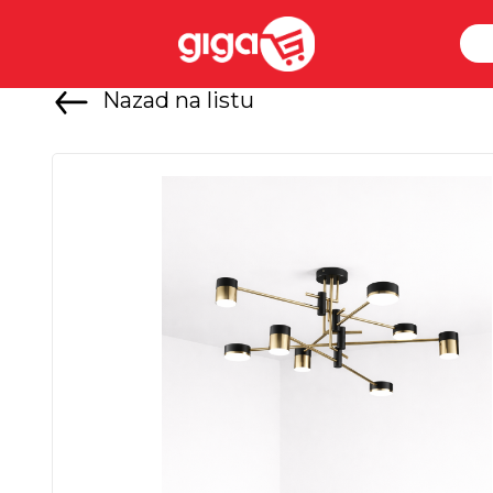
Nazad na listu