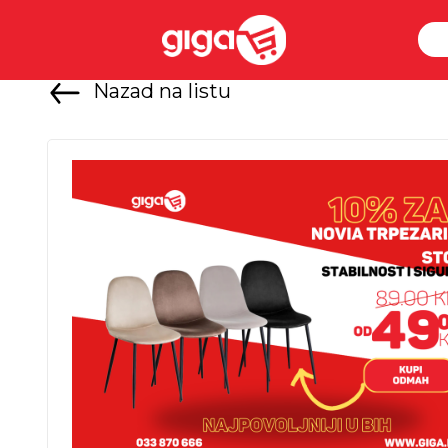
Nazad na listu