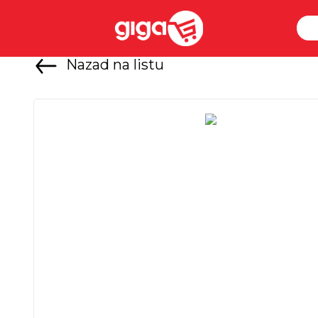
Nazad na listu