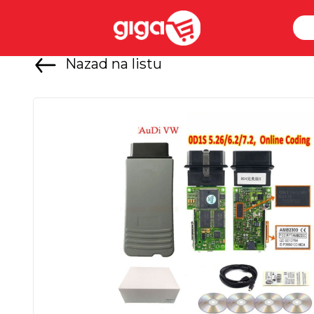
Nazad na listu