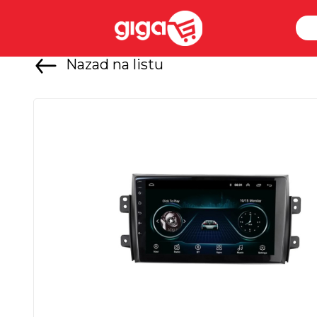
Nazad na listu