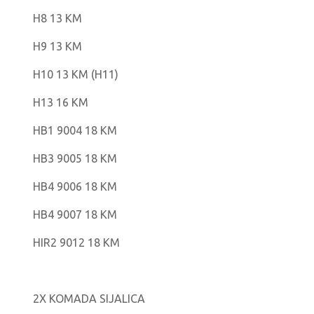
H8 13 KM
H9 13 KM
H10 13 KM (H11)
H13 16 KM
HB1 9004 18 KM
HB3 9005 18 KM
HB4 9006 18 KM
HB4 9007 18 KM
HIR2 9012 18 KM
2X KOMADA SIJALICA