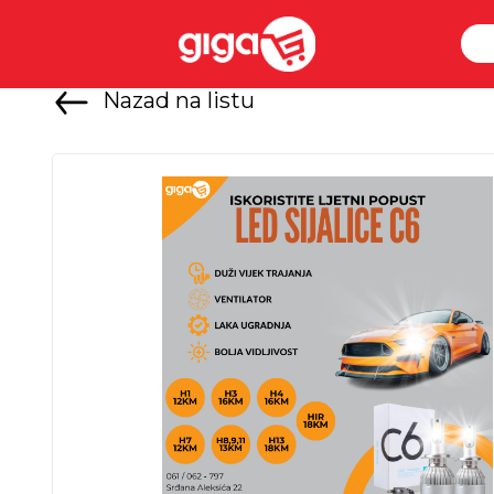
Nazad na listu