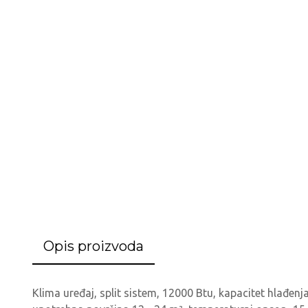
Opis proizvoda
Klima uređaj, split sistem, 12000 Btu, kapacitet hlađenj