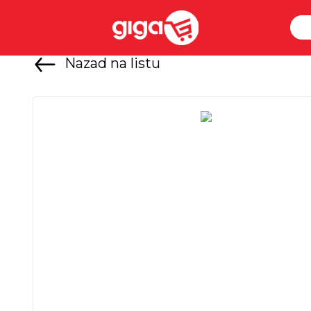
Nazad na listu