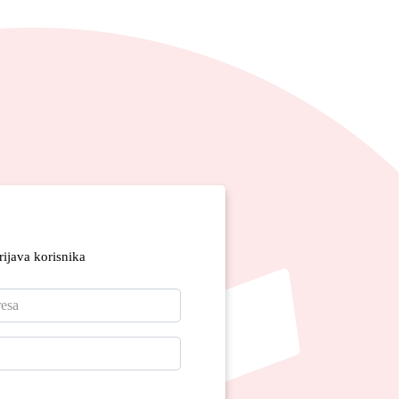
rijava korisnika