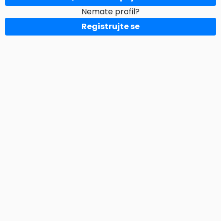
Nemate profil?
Registrujte se