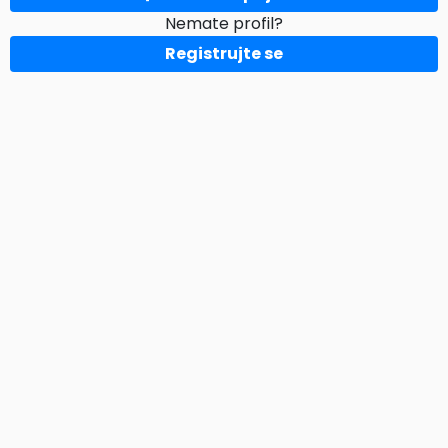
Nemate profil?
Registrujte se