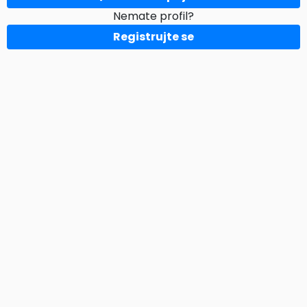
Nemate profil?
Registrujte se