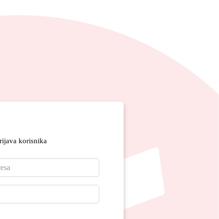
rijava korisnika