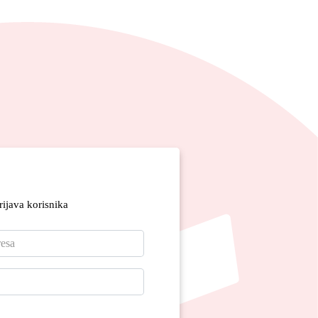
rijava korisnika