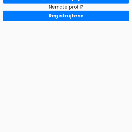
Nemate profil?
Registrujte se