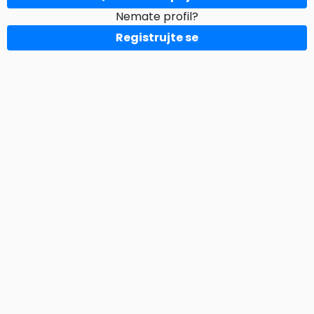
Nemate profil?
Registrujte se